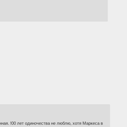
ная. !00 лет одиночества не люблю, хотя Маркеса в