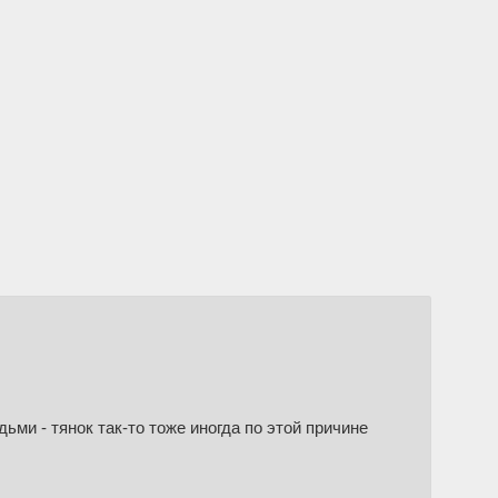
и - тянок так-то тоже иногда по этой причине