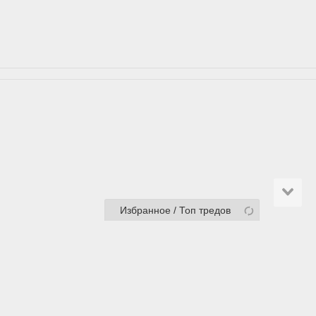
Избранное / Топ тредов