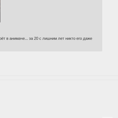
т в анимаче... за 20 с лишним лет никто его даже