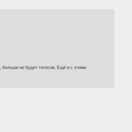
ё, больше не будет титосов. Ещё и с этими