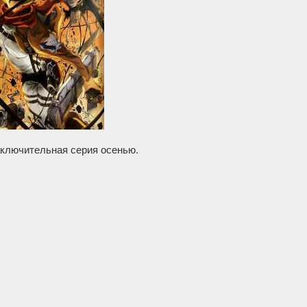
ключительная серия осенью.