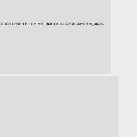
второй сезон в том же шмоте и лоховских кедиках.