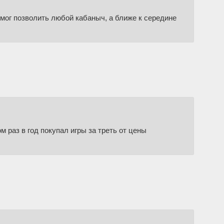
 мог позволить любой кабаныч, а ближе к середине
м раз в год покупал игры за треть от цены