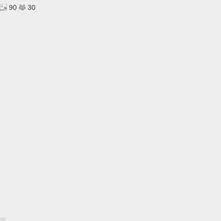
90
30