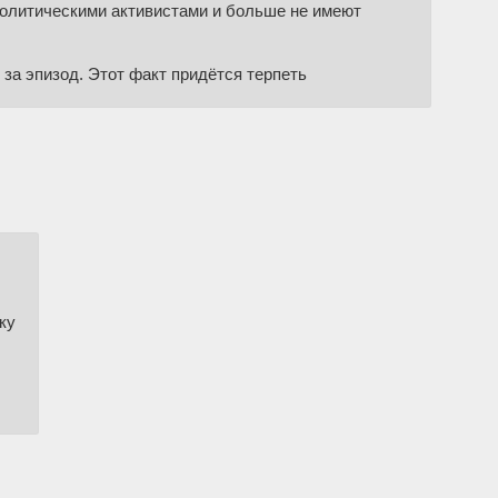
 политическими активистами и больше не имеют
за эпизод. Этот факт придётся терпеть
ку