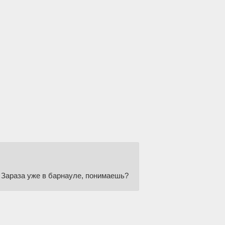
. Зараза уже в барнауле, понимаешь?