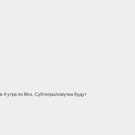
в 4 утра по Мск. Субтитры/озвучка будут