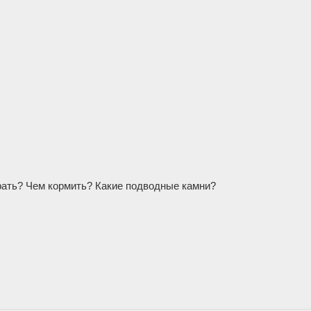
рать? Чем кормить? Какие подводные камни?