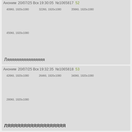
Аноним
20/07/25 Вск 19:30:05
№
1065817
52
409Кб, 1920x1080
322Кб, 1920x1080
356Кб, 1920x1080
450Кб, 1920x1080
Ляяяяяяяяяяяяяяяя
Аноним
20/07/25 Вск 19:32:35
№
1065818
53
426Кб, 1920x1080
264Кб, 1920x1080
340Кб, 1920x1080
290Кб, 1920x1080
ЛЯЯЯЯЯЯЯЯЯЯЯЯЯЯЯЯЯЯ