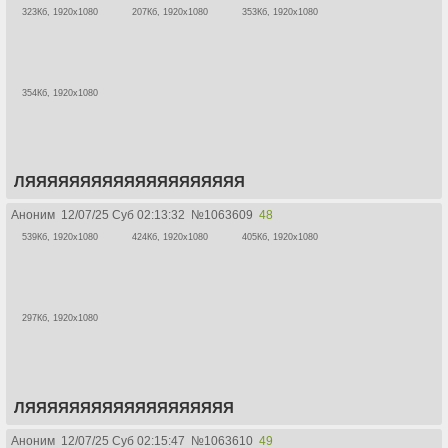
323Кб, 1920x1080
207Кб, 1920x1080
353Кб, 1920x1080
354Кб, 1920x1080
ЛЯЯЯЯЯЯЯЯЯЯЯЯЯЯЯЯЯЯЯЯ
Аноним
12/07/25 Суб 02:13:32
№
1063609
48
539Кб, 1920x1080
424Кб, 1920x1080
405Кб, 1920x1080
297Кб, 1920x1080
ЛЯЯЯЯЯЯЯЯЯЯЯЯЯЯЯЯЯЯЯ
Аноним
12/07/25 Суб 02:15:47
№
1063610
49