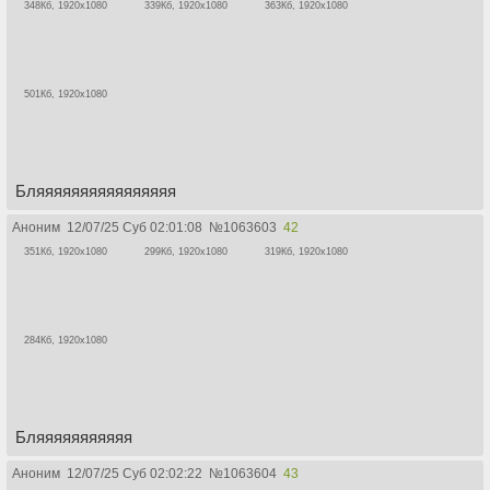
348Кб, 1920x1080
339Кб, 1920x1080
363Кб, 1920x1080
501Кб, 1920x1080
Бляяяяяяяяяяяяяяяя
Аноним
12/07/25 Суб 02:01:08
№
1063603
42
351Кб, 1920x1080
299Кб, 1920x1080
319Кб, 1920x1080
284Кб, 1920x1080
Бляяяяяяяяяяя
Аноним
12/07/25 Суб 02:02:22
№
1063604
43