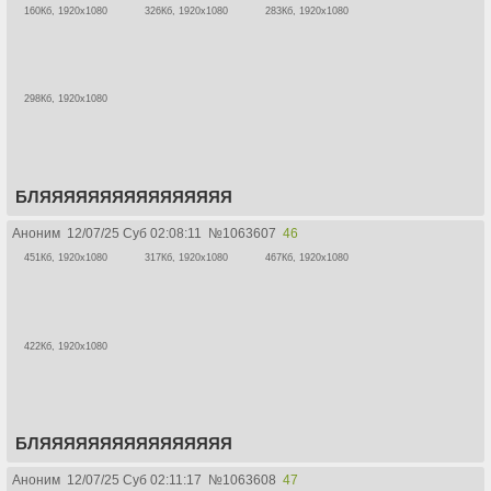
160Кб, 1920x1080
326Кб, 1920x1080
283Кб, 1920x1080
298Кб, 1920x1080
БЛЯЯЯЯЯЯЯЯЯЯЯЯЯЯЯЯ
Аноним
12/07/25 Суб 02:08:11
№
1063607
46
451Кб, 1920x1080
317Кб, 1920x1080
467Кб, 1920x1080
422Кб, 1920x1080
БЛЯЯЯЯЯЯЯЯЯЯЯЯЯЯЯЯ
Аноним
12/07/25 Суб 02:11:17
№
1063608
47