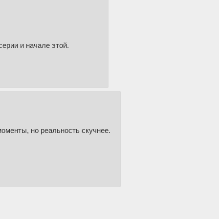
серии и начале этой.
моменты, но реальность скучнее.