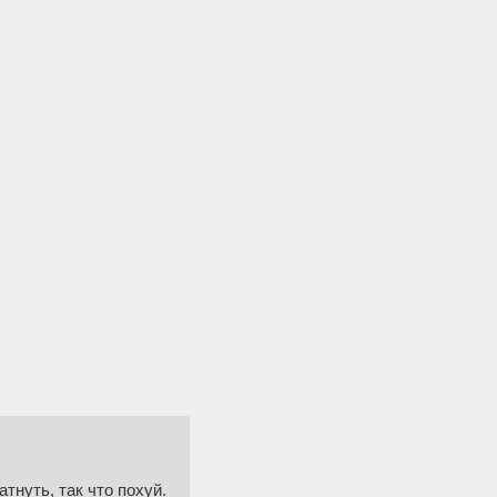
атнуть, так что похуй.