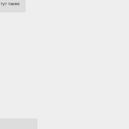
 тут также