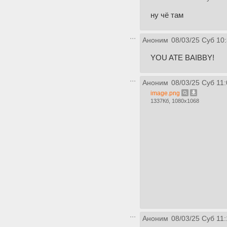
ну чё там
Аноним
08/03/25 Суб 10
YOU ATE BAIBBY!
Аноним
08/03/25 Суб 11:
image.png
1337Кб, 1080x1068
Аноним
08/03/25 Суб 11: