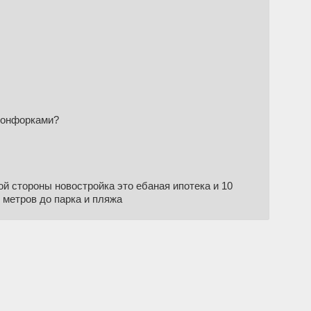
 конфорками?
ой стороны новостройка это ебаная ипотека и 10
 метров до парка и пляжа