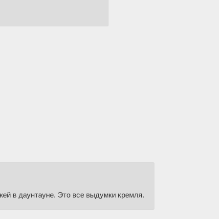
жей в даунтауне. Это все выдумки кремля.