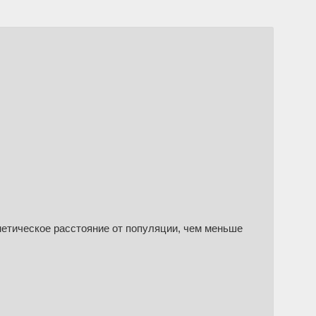
нетическое расстояние от популяции, чем меньше