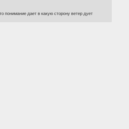
то понимание дает в какую сторону ветер дует