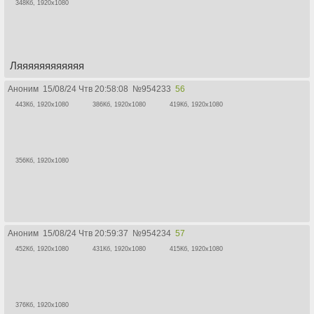
348Кб, 1920x1080
Ляяяяяяяяяяяя
Аноним
15/08/24 Чтв 20:58:08
№
954233
56
443Кб, 1920x1080
386Кб, 1920x1080
419Кб, 1920x1080
356Кб, 1920x1080
Аноним
15/08/24 Чтв 20:59:37
№
954234
57
452Кб, 1920x1080
431Кб, 1920x1080
415Кб, 1920x1080
376Кб, 1920x1080