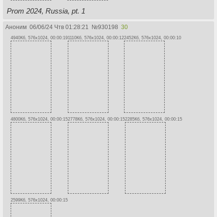
Prom 2024, Russia, pt. 1
Аноним
06/06/24 Чтв 01:28:21
№
930198
30
4940Кб, 576x1024, 00:00:19
1110Кб, 576x1024, 00:00:12
2452Кб, 576x1024, 00:00:10
4800Кб, 576x1024, 00:00:15
2778Кб, 576x1024, 00:00:15
2285Кб, 576x1024, 00:00:15
2599Кб, 576x1024, 00:00:15