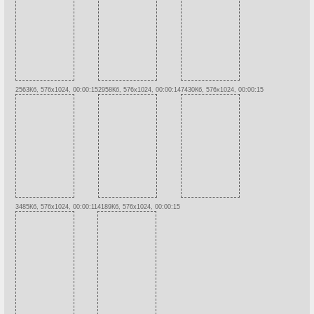
2563Кб, 576x1024, 00:00:15
2958Кб, 576x1024, 00:00:14
7430Кб, 576x1024, 00:00:15
3485Кб, 576x1024, 00:00:11
4189Кб, 576x1024, 00:00:15