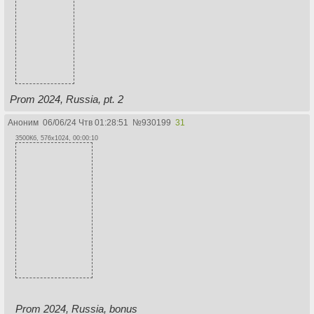
Prom 2024, Russia, pt. 2
Аноним
06/06/24 Чтв 01:28:51
№
930199
31
3500Кб, 576x1024, 00:00:10
Prom 2024, Russia, bonus