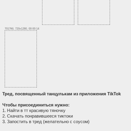
7017Кб, 720x1280, 00:00:14
Тред, посвященный танцулькам из приложения TikTok
Чтобы присоединиться нужно:
1. Найти в тт красивую тяночку
2. Скачать понравившееся тиктоки
3. Запостить в тред (желательно с соусом)