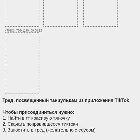
4708Кб, 720x1280, 00:00:12
Тред, посвященный танцулькам из приложения TikTok
Чтобы присоединиться нужно:
1. Найти в тт красивую тяночку
2. Скачать понравившееся тиктоки
3. Запостить в тред (желательно с соусом)