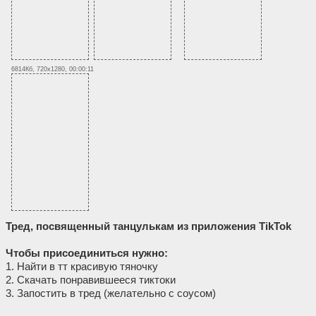
6814Кб, 720x1280, 00:00:11
Тред, посвященный танцулькам из приложения TikTok
Чтобы присоединиться нужно:
1. Найти в тт красивую тяночку
2. Скачать понравившееся тиктоки
3. Запостить в тред (желательно с соусом)