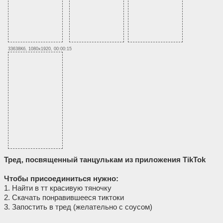
33638Кб, 1080x1920, 00:00:15
Тред, посвященный танцулькам из приложения TikTok
Чтобы присоединиться нужно:
1. Найти в тт красивую тяночку
2. Скачать понравившееся тиктоки
3. Запостить в тред (желательно с соусом)