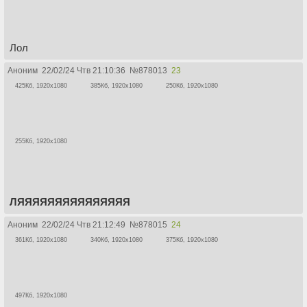
Лол
Аноним
22/02/24 Чтв 21:10:36
№
878013
23
425Кб, 1920x1080
385Кб, 1920x1080
250Кб, 1920x1080
255Кб, 1920x1080
ЛЯЯЯЯЯЯЯЯЯЯЯЯЯЯЯ
Аноним
22/02/24 Чтв 21:12:49
№
878015
24
361Кб, 1920x1080
340Кб, 1920x1080
375Кб, 1920x1080
497Кб, 1920x1080