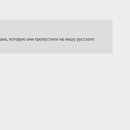
шка, которую они пропустили на нишу русского