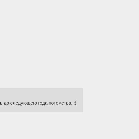
 до следующего года потомства. :)