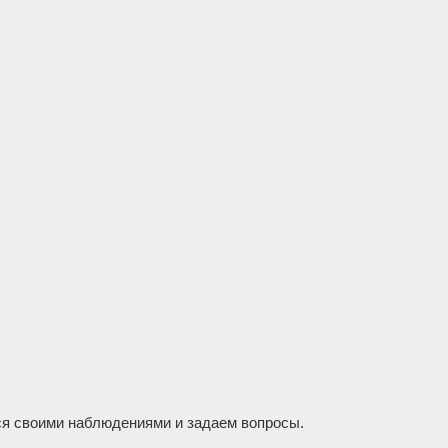
ся своими наблюдениями и задаем вопросы.