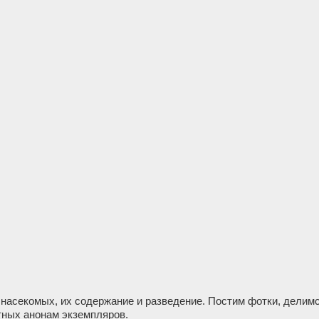
насекомых, их содержание и разведение. Постим фотки, делим
ных анонам экземпляров.