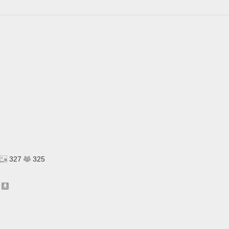
327
325