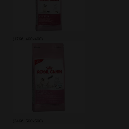
(17Кб, 400x400)
(24Кб, 500x500)