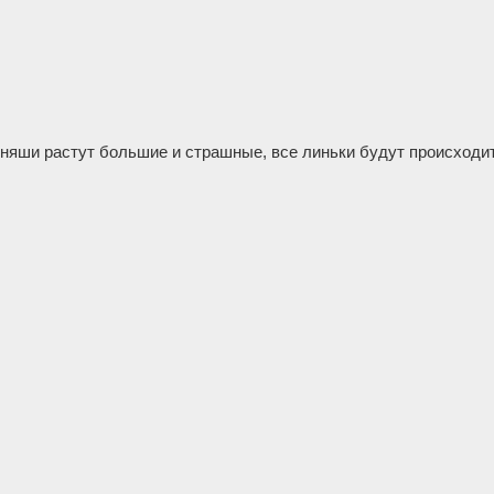
няши растут большие и страшные, все линьки будут происходит