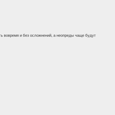
ь вовремя и без осложнений, а неопреды чаще будут