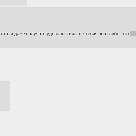
ать и даже получать удовольствие от чтения чего-либо, что
як