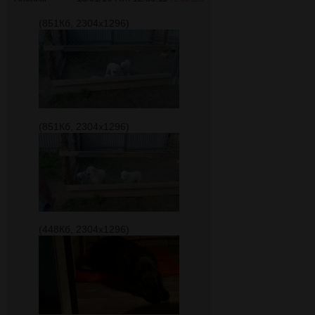
(851Кб, 2304x1296)
(851Кб, 2304x1296)
(448Кб, 2304x1296)