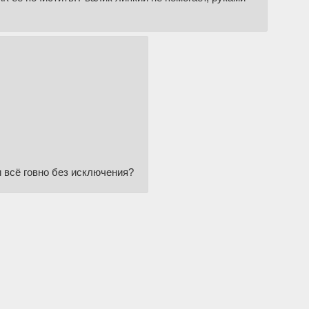
и всё говно без исключения?