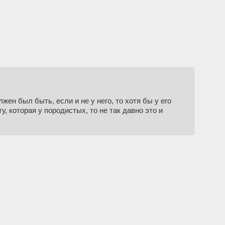
жен был быть, если и не у него, то хотя бы у его
у, которая у породистых, то не так давно это и