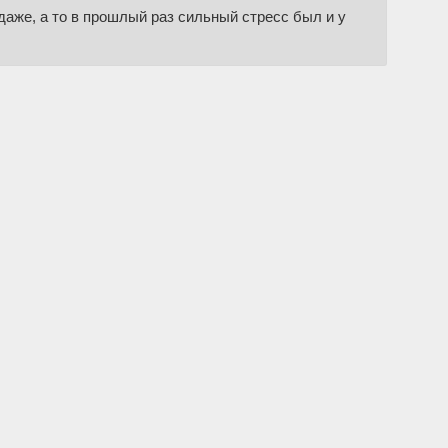
 даже, а то в прошлый раз сильный стресс был и у