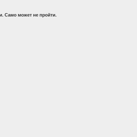
и. Само может не пройти.