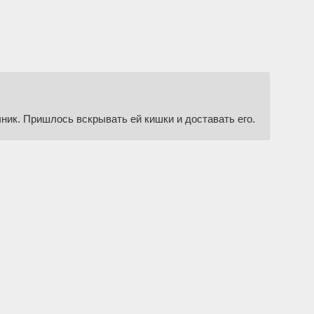
чник. Пришлось вскрывать ей кишки и доставать его.