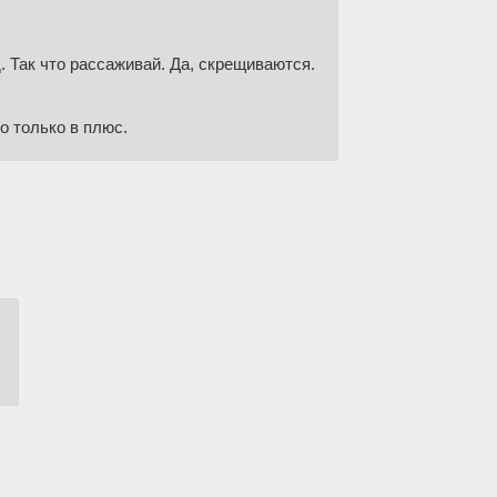
д. Так что рассаживай. Да, скрещиваются.
о только в плюс.