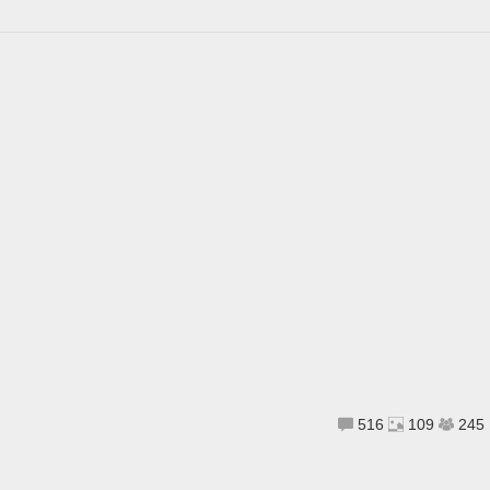
516
109
245