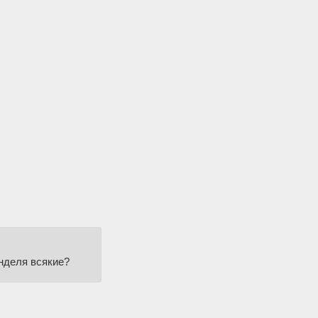
енделя всякие?