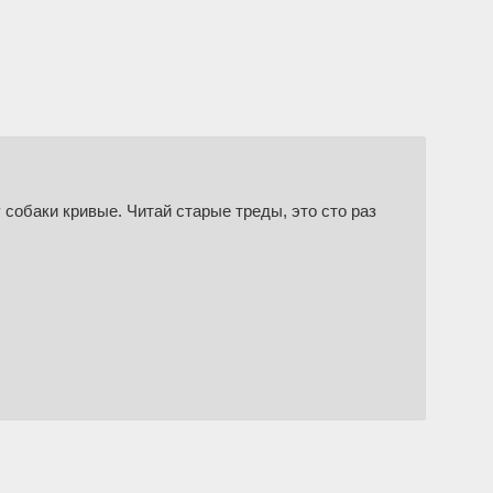
 собаки кривые. Читай старые треды, это сто раз