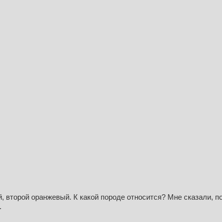
, второй оранжевый. К какой породе относится? Мне сказали, п
.