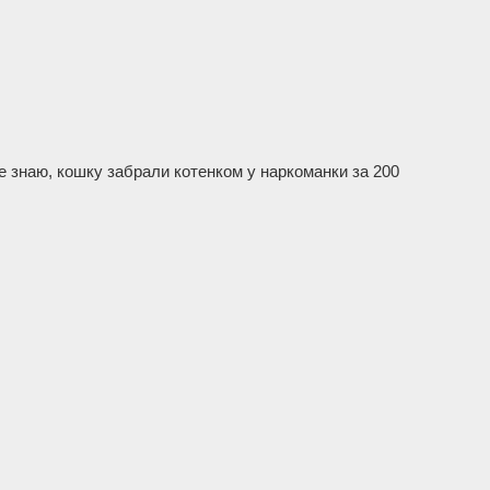
не знаю, кошку забрали котенком у наркоманки за 200