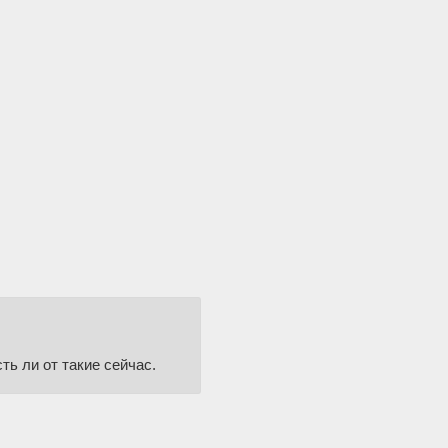
ть ли от такие сейчас.