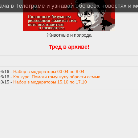
ча в Телеграме и узнавай обо всех новостях и 
Животные и природа
Тред в архиве!
04/16 -
Набор в модераторы 03.04 по 8.04
03/16 -
Конкурс: Помоги гомункулу обрести семью!
10/15 -
Набор в модераторы 15.10 по 17.10