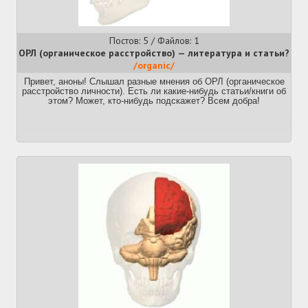
Постов: 5 / Файлов: 1
ОРЛ (органическое расстройство) — литература и статьи?
/organic/
Привет, аноны! Слышал разные мнения об ОРЛ (органическое
расстройство личности). Есть ли какие-нибудь статьи/книги об
этом? Может, кто-нибудь подскажет? Всем добра!