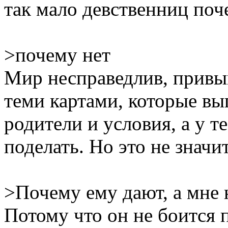
так мало девственниц по
>почему нет
Мир несправедлив, привык
теми картами, которые вы
родители и условия, а у те
поделать. Но это не значит
>Почему ему дают, а мне 
Потому что он не боится 