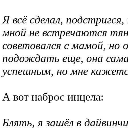
Я всё сделал, подстригся,
мной не встречаются тян
советовался с мамой, но 
подождать еще, она сама
успешным, но мне кажется
А вот наброс инцела:
Блять, я зашёл в дайвинч