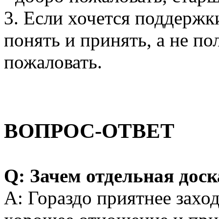
3. Если хочется поддержки
понять и принять, а не по
пожаловать.
ВОПРОС-ОТВЕТ
Q: Зачем отдельная дос
A: Гораздо приятнее заходи