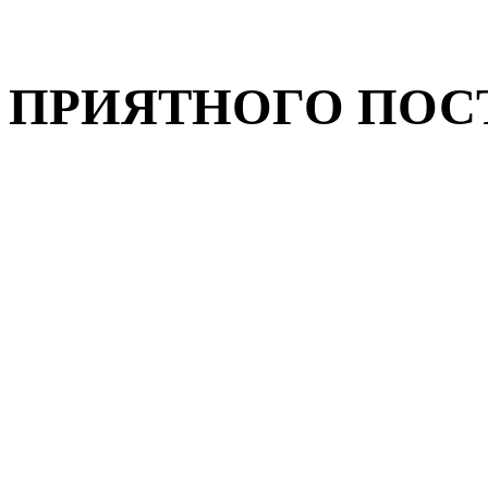
ПРИЯТНОГО ПОС